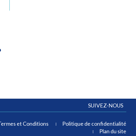
?
SUIVEZ-NOUS
Termes et Conditions
Politique de confidentialité
Plan du site