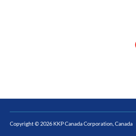
Copyright © 2026 KKP Canada Corporation, Canada