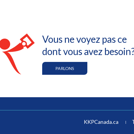
Vous ne voyez pas ce
dont vous avez besoin
PARLONS
KKPCanada.ca