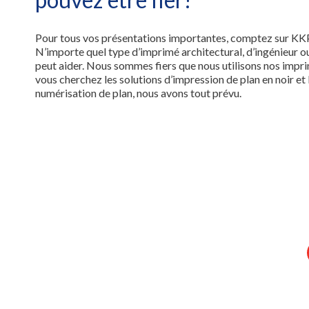
Pour tous vos présentations importantes, comptez sur KKP à
N’importe quel type d’imprimé architectural, d’ingénieur 
peut aider. Nous sommes fiers que nous utilisons nos imprim
vous cherchez les solutions d’impression de plan en noir et
numérisation de plan, nous avons tout prévu.