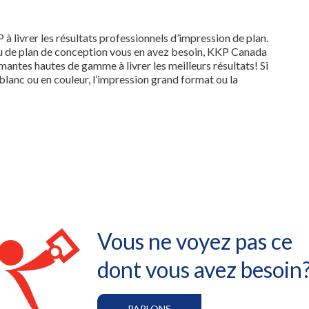
 livrer les résultats professionnels d’impression de plan.
ou de plan de conception vous en avez besoin, KKP Canada
antes hautes de gamme à livrer les meilleurs résultats! Si
 blanc ou en couleur, l’impression grand format ou la
Vous ne voyez pas ce
dont vous avez besoin
PARLONS